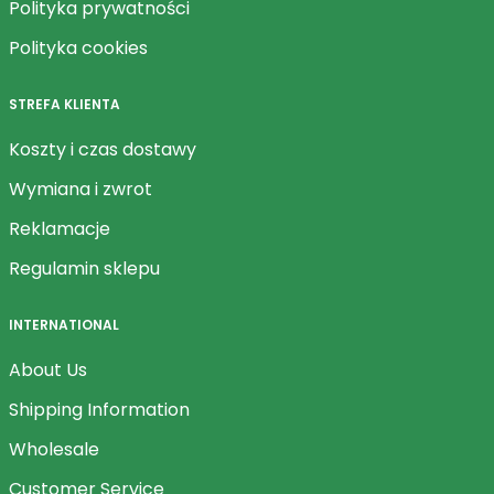
Polityka prywatności
Polityka cookies
STREFA KLIENTA
Koszty i czas dostawy
Wymiana i zwrot
Reklamacje
Regulamin sklepu
INTERNATIONAL
About Us
Shipping Information
Wholesale
Customer Service